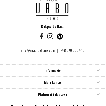
Dołącz do Nas:
info@miaurbohome.com
+48 570 660 415
Informacje
Moje konto
Płatności i dostawa