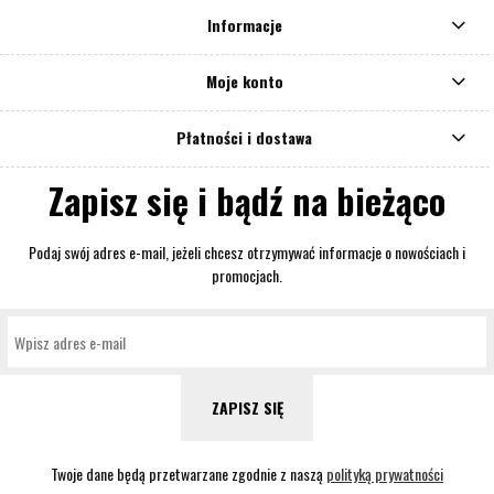
Informacje
Moje konto
Płatności i dostawa
Zapisz się i bądź na bieżąco
Podaj swój adres e-mail, jeżeli chcesz otrzymywać informacje o nowościach i
promocjach.
ZAPISZ SIĘ
Twoje dane będą przetwarzane zgodnie z naszą
polityką prywatności