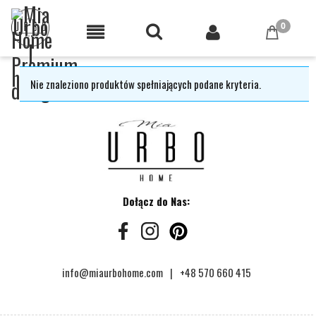
Nie znaleziono produktów spełniających podane kryteria.
Dołącz do Nas:
info@miaurbohome.com
+48 570 660 415