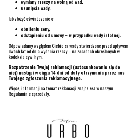
wymiany rzeczy na wolną od wad,
usunięcia wady,
lub złożyć oświadczenie o:
obniżeniu ceny,
odstąpieniu od umowy – w przypadku wady istotnej.
Odpowiadamy względem Ciebie za wady stwierdzone przed upływem
dwóch lat od dnia wydania rzeczy – na zasadach określonych w
kodeksie cywilnym.
Rozpatrzenie Twojej reklamacji (ustosunkowanie się do
niej) nastąpi w ciągu 14 dni od daty otrzymania przez nas
Twojego zgłoszenia reklamacyjnego.
Więcej informacji na temat reklamacji znajdziesz w naszym
Regulaminie sprzedaży.