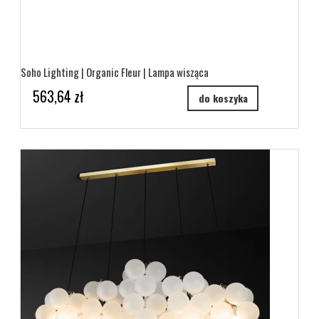
Soho Lighting | Organic Fleur | Lampa wisząca
563,64 zł
do koszyka