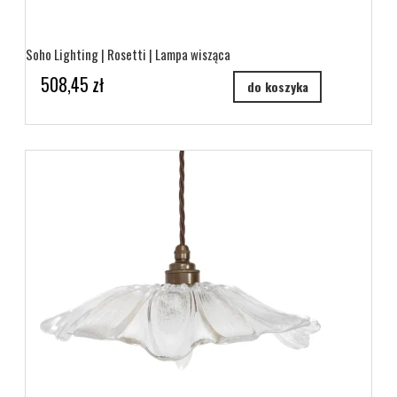
Soho Lighting | Rosetti | Lampa wisząca
508,45 zł
do koszyka