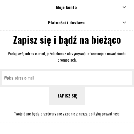
Moje konto
Płatności i dostawa
Zapisz się i bądź na bieżąco
Podaj swój adres e-mail, jeżeli chcesz otrzymywać informacje o nowościach i
promocjach.
ZAPISZ SIĘ
Twoje dane będą przetwarzane zgodnie z naszą
polityką prywatności