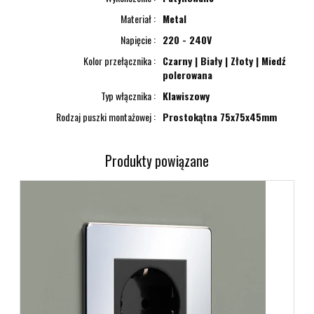
Materiał
Metal
Napięcie
220 - 240V
Kolor przełącznika
Czarny | Biały | Złoty | Miedź
polerowana
Typ włącznika
Klawiszowy
Rodzaj puszki montażowej
Prostokątna 75x75x45mm
Produkty powiązane