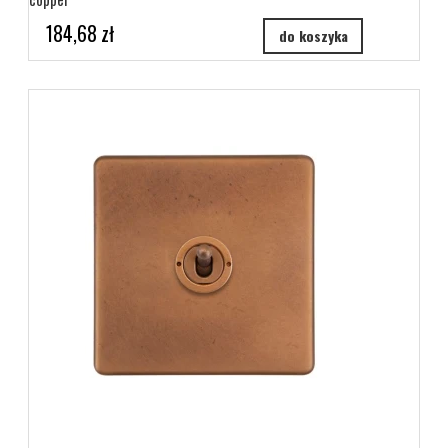
184,68 zł
do koszyka