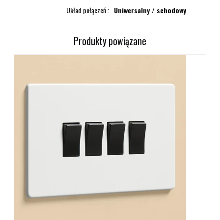
Układ połączeń
Uniwersalny / schodowy
Produkty powiązane