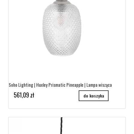
Soho Lighting | Huxley Prismatic Pineapple | Lampa wisząca
561,09 zł
do koszyka