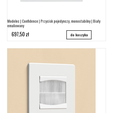
Modelec | Confidence | Przycisk pojedynczy, monostabilny | Biały
emaliowany
697,50 zł
do koszyka