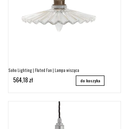
Soho Lighting | Fluted Fan | Lampa wisząca
564,18 zł
do koszyka