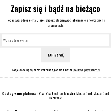
Zapisz się i bądź na bieżąco
Podaj swój adres e-mail, jeżeli chcesz otrzymywać informacje o nowościach i
promocjach.
ZAPISZ SIĘ
Twoje dane będą przetwarzane zgodnie z naszą
polityką prywatności
Obsługiwane płatności
: Visa, Visa Electron, Maestro, MasterCard, MasterCard
Electronic.