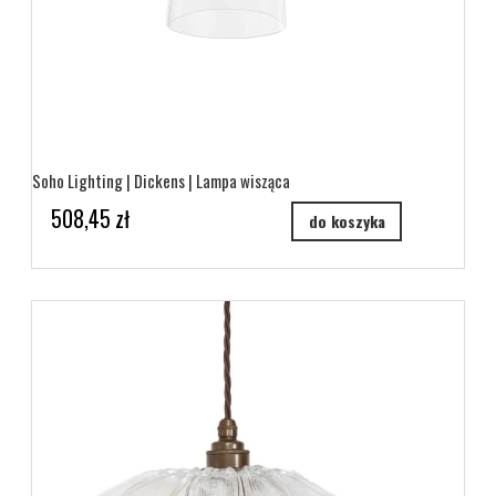
Soho Lighting | Dickens | Lampa wisząca
508,45 zł
do koszyka