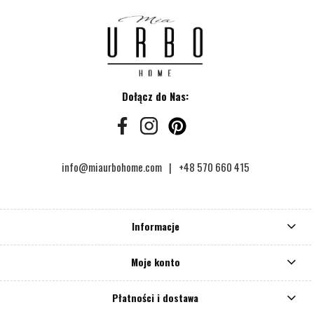
Dołącz do Nas:
info@miaurbohome.com
+48 570 660 415
Informacje
Moje konto
Płatności i dostawa