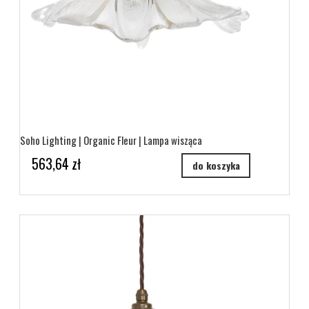
Soho Lighting | Organic Fleur | Lampa wisząca
563,64 zł
do koszyka