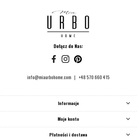
Dołącz do Nas:
info@miaurbohome.com
+48 570 660 415
Informacje
Moje konto
Płatności i dostawa