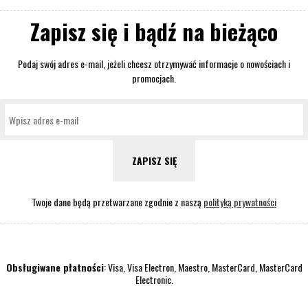
Zapisz się i bądź na bieżąco
Podaj swój adres e-mail, jeżeli chcesz otrzymywać informacje o nowościach i
promocjach.
ZAPISZ SIĘ
Twoje dane będą przetwarzane zgodnie z naszą
polityką prywatności
Obsługiwane płatności
: Visa, Visa Electron, Maestro, MasterCard, MasterCard
Electronic.